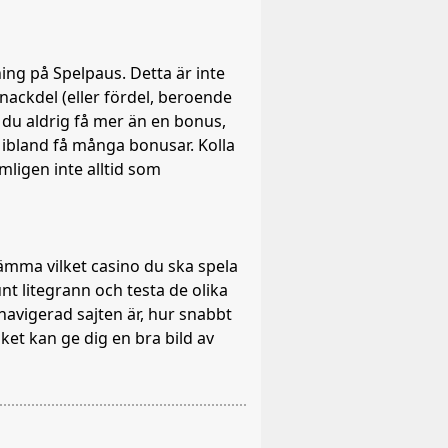
ing på Spelpaus. Detta är inte
 nackdel (eller fördel, beroende
 du aldrig få mer än en bonus,
 ibland få många bonusar. Kolla
nämligen inte alltid som
tämma vilket casino du ska spela
runt litegrann och testa de olika
navigerad sajten är, hur snabbt
lket kan ge dig en bra bild av