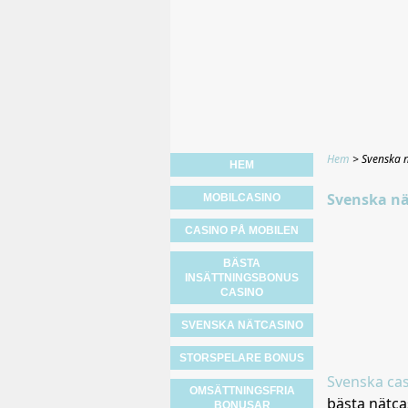
Hem
Svenska 
HEM
Svenska nät
MOBILCASINO
CASINO PÅ MOBILEN
BÄSTA
INSÄTTNINGSBONUS
CASINO
SVENSKA NÄTCASINO
STORSPELARE BONUS
Svenska ca
OMSÄTTNINGSFRIA
bästa nätcas
BONUSAR