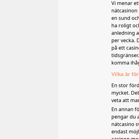
Vi menar et
nätcasinon 
en sund och
ha roligt o
anledning a
per vecka. 
på ett casin
tidsgränser
komma ihåg 
Vilka är fö
En stor för
mycket. Det
veta att ma
En annan för
pengar du a
nätcasino s
endast möjli