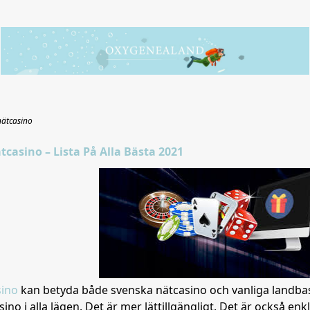
nätcasino
casino – Lista På Alla Bästa 2021
sino
kan betyda både svenska nätcasino och vanliga landbas
ino i alla lägen. Det är mer lättillgängligt. Det är också en