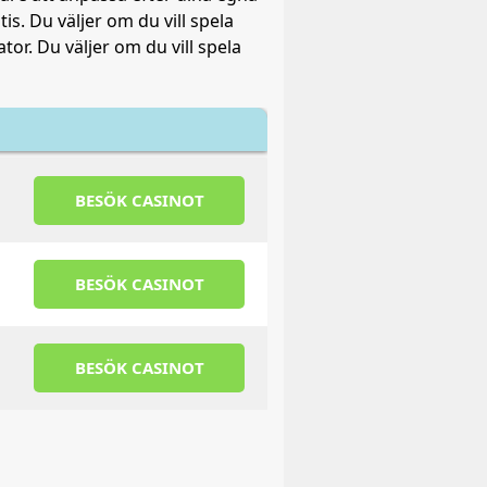
tis. Du väljer om du vill spela
ator. Du väljer om du vill spela
BESÖK CASINOT
BESÖK CASINOT
BESÖK CASINOT